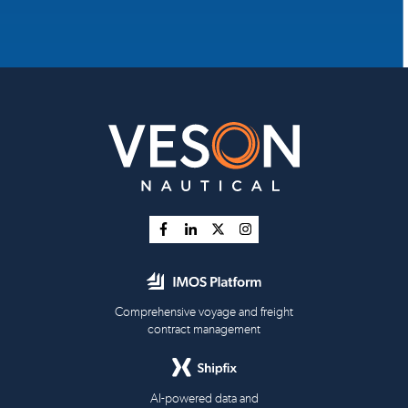
Comprehensive voyage and freight
contract management
AI-powered data and