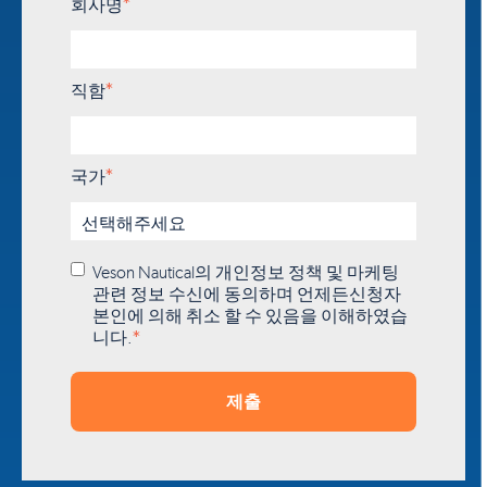
회사명
*
직함
*
국가
*
Veson Nautical의
개인정보 정책
및 마케팅
관련 정보 수신에 동의하며 언제든신청자
본인에 의해 취소 할 수 있음을 이해하였습
니다.
*