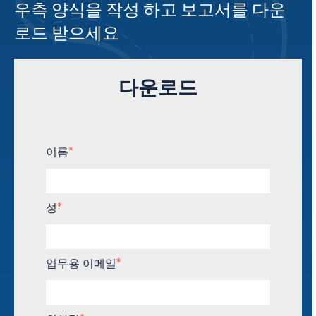
우측 양식을 작성 하고 보고서를 다운
로드 받으세요
다운로드
이름
*
성
*
업무용 이메일
*