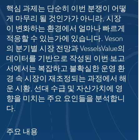
핵심 과제는 단순히 이번 분쟁이 어떻
게 마무리 될 것인가가 아니라, 시장
이 변화하는 환경에서 얼마나 빠르게
적응할 수 있는가에 있습니다. Veson
의 분기별 시장 전망과 VesselsValue의
데이터를 기반으로 작성된 이번 보고
서에서는 복잡하고 불확실한 운영 환
경 속 시장이 재조정되는 과정에서 해
운 시황, 선대 수급 및 자산가치에 영
향을 미치는 주요 요인들을 분석합니
다.
주요 내용