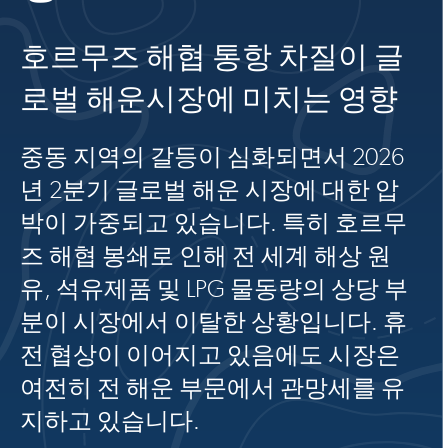
호르무즈 해협 통항 차질이 글
로벌 해운시장에 미치는 영향
중동 지역의 갈등이 심화되면서 2026
년 2분기 글로벌 해운 시장에 대한 압
박이 가중되고 있습니다. 특히 호르무
즈 해협 봉쇄로 인해 전 세계 해상 원
유, 석유제품 및 LPG 물동량의 상당 부
분이 시장에서 이탈한 상황입니다. 휴
전 협상이 이어지고 있음에도 시장은
여전히 전 해운 부문에서 관망세를 유
지하고 있습니다.